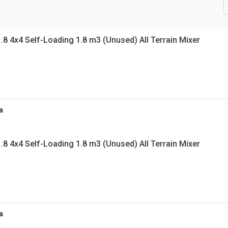
 4x4 Self-Loading 1.8 m3 (Unused) All Terrain Mixer
a
 4x4 Self-Loading 1.8 m3 (Unused) All Terrain Mixer
a