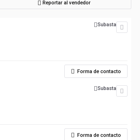
Reportar al vendedor
Subasta
Forma de contacto
Subasta
Forma de contacto