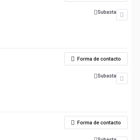
Subasta
Forma de contacto
Subasta
Forma de contacto
Subasta