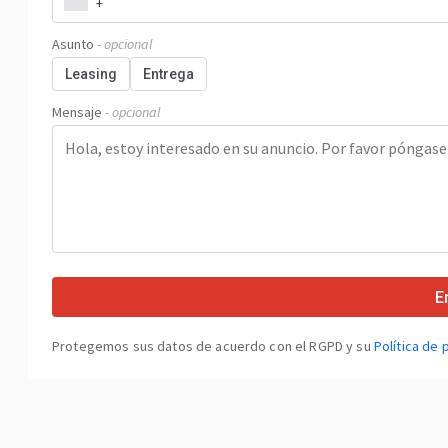
+
Asunto
- opcional
Leasing
Entrega
Mensaje
- opcional
E
Protegemos sus datos de acuerdo con el RGPD y su
Política de 