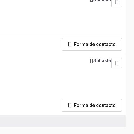
Forma de contacto
Subasta
Forma de contacto