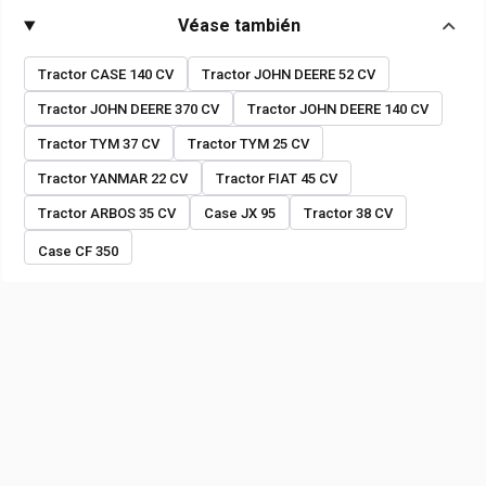
Véase también
Tractor CASE 140 CV
Tractor JOHN DEERE 52 CV
Tractor JOHN DEERE 370 CV
Tractor JOHN DEERE 140 CV
Tractor TYM 37 CV
Tractor TYM 25 CV
Tractor YANMAR 22 CV
Tractor FIAT 45 CV
Tractor ARBOS 35 CV
Case JX 95
Tractor 38 CV
Case CF 350