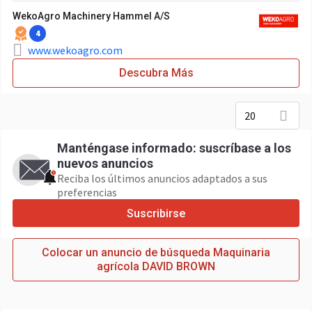
WekoAgro Machinery Hammel A/S
4
www.wekoagro.com
Descubra Más
20
Manténgase informado: suscríbase a los
nuevos anuncios
Reciba los últimos anuncios adaptados a sus
preferencias
Suscribirse
Colocar un anuncio de búsqueda Maquinaria
agrícola DAVID BROWN