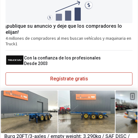
¡publique su anuncio y deje que los compradores lo
elijan!
4 millones de compradores al mes buscan vehículos y maquinaria en
Truck1
Con la confianza de los profesionales
Desde 2003
Regístrate gratis
Burg 20FT/3-axles / empty weight: 3.290kg / SAF DISC /