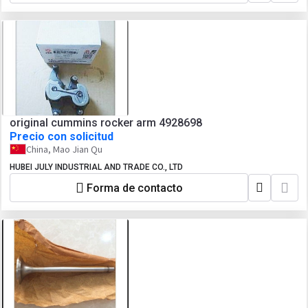
original cummins rocker arm 4928698
Precio con solicitud
China, Mao Jian Qu
HUBEI JULY INDUSTRIAL AND TRADE CO., LTD
Forma de contacto