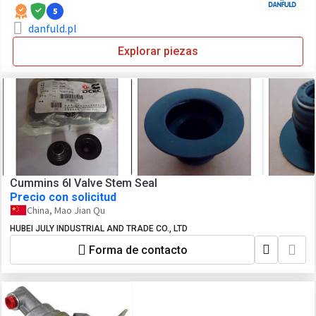
5
danfuld.pl
Explorar piezas
Cummins 6l Valve Stem Seal
Precio con solicitud
China, Mao Jian Qu
HUBEI JULY INDUSTRIAL AND TRADE CO., LTD
Forma de contacto