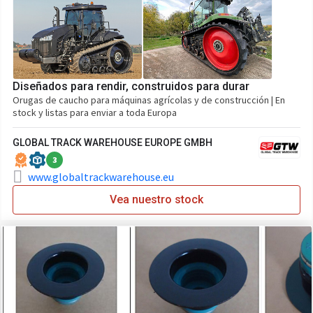
Diseñados para rendir, construidos para durar
Orugas de caucho para máquinas agrícolas y de construcción | En
stock y listas para enviar a toda Europa
GLOBAL TRACK WAREHOUSE EUROPE GMBH
3
www.globaltrackwarehouse.eu
Vea nuestro stock