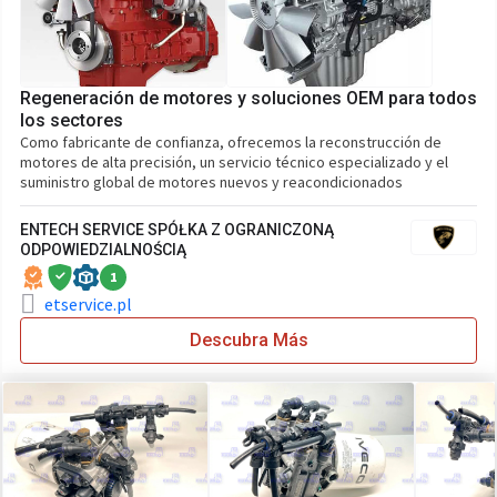
Regeneración de motores y soluciones OEM para todos
los sectores
Como fabricante de confianza, ofrecemos la reconstrucción de
motores de alta precisión, un servicio técnico especializado y el
suministro global de motores nuevos y reacondicionados
ENTECH SERVICE SPÓŁKA Z OGRANICZONĄ
ODPOWIEDZIALNOŚCIĄ
1
etservice.pl
Descubra Más