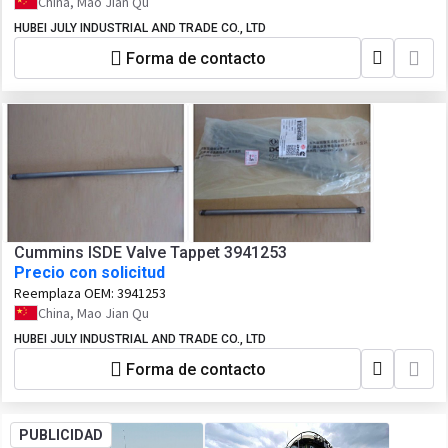
China, Mao Jian Qu
HUBEI JULY INDUSTRIAL AND TRADE CO., LTD
Forma de contacto
Cummins ISDE Valve Tappet 3941253
Precio con solicitud
Reemplaza OEM:
3941253
China, Mao Jian Qu
HUBEI JULY INDUSTRIAL AND TRADE CO., LTD
Forma de contacto
PUBLICIDAD