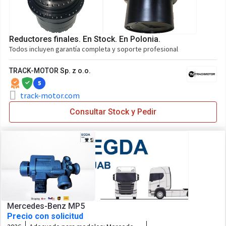
Reductores finales. En Stock. En Polonia.
Todos incluyen garantía completa y soporte profesional
TRACK-MOTOR Sp. z o.o.
5
track-motor.com
Consultar Stock y Pedir
Mercedes-Benz MP5
Precio con solicitud