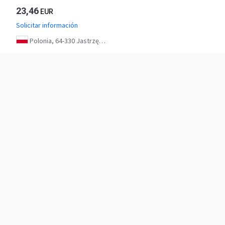
23,46
EUR
Solicitar información
Polonia, 64-330 Jastrzębniki