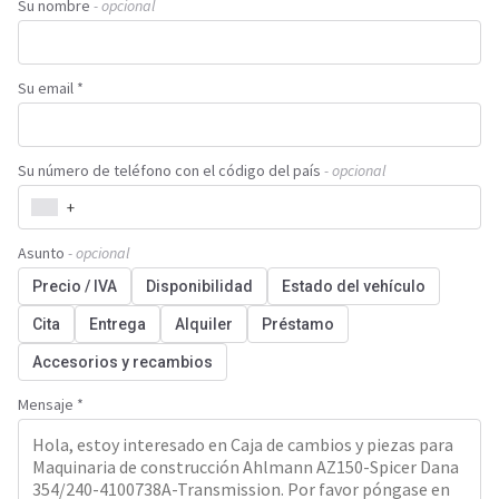
Su nombre
- opcional
Su email *
Su número de teléfono con el código del país
- opcional
+
Asunto
- opcional
Precio / IVA
Disponibilidad
Estado del vehículo
Cita
Entrega
Alquiler
Préstamo
Accesorios y recambios
Mensaje *