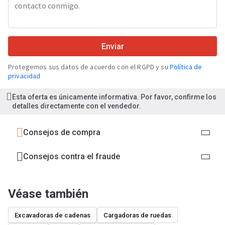
Enviar
Protegemos sus datos de acuerdo con el RGPD y su
Política de
privacidad
Esta oferta es únicamente informativa. Por favor, confirme los
detalles directamente con el vendedor.
Consejos de compra
Consejos contra el fraude
Véase también
Excavadoras de cadenas
Cargadoras de ruedas