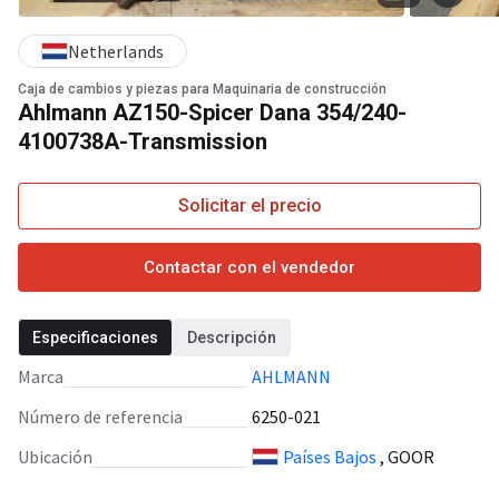
Netherlands
Caja de cambios y piezas para Maquinaria de construcción
Ahlmann AZ150-Spicer Dana 354/240-
4100738A-Transmission
Solicitar el precio
Contactar con el vendedor
Especificaciones
Descripción
Marca
AHLMANN
Número de referencia
6250-021
Ubicación
Países Bajos
, GOOR