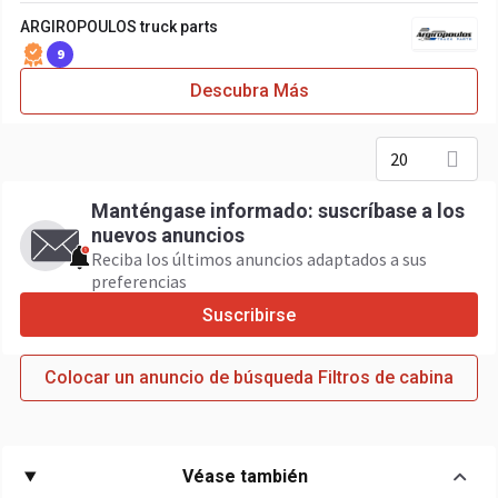
ARGIROPOULOS truck parts
9
Descubra Más
20
Manténgase informado: suscríbase a los
nuevos anuncios
Reciba los últimos anuncios adaptados a sus
preferencias
Suscribirse
Colocar un anuncio de búsqueda Filtros de cabina
Véase también