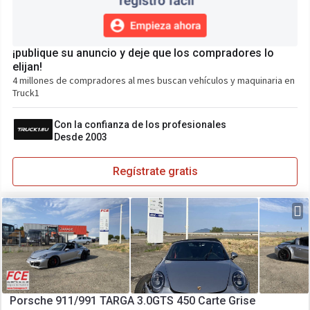
¡publique su anuncio y deje que los compradores lo
elijan!
4 millones de compradores al mes buscan vehículos y maquinaria en
Truck1
Con la confianza de los profesionales
Desde 2003
Regístrate gratis
Porsche 911/991 TARGA 3.0GTS 450 Carte Grise