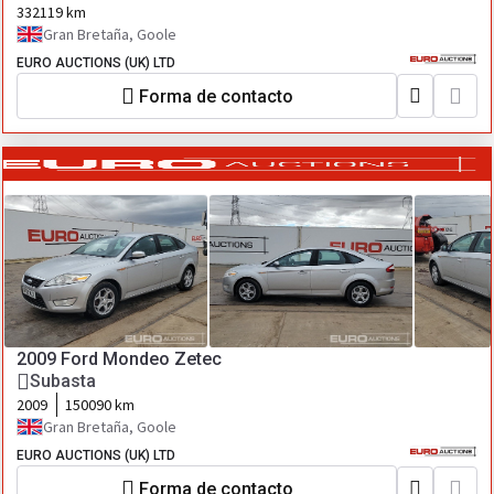
332119 km
Gran Bretaña, Goole
EURO AUCTIONS (UK) LTD
Forma de contacto
2009 Ford Mondeo Zetec
Subasta
2009
150090 km
Gran Bretaña, Goole
EURO AUCTIONS (UK) LTD
Forma de contacto