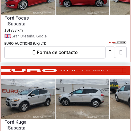
Ford Focus
Subasta
191788 km
Gran Bretaña, Goole
EURO AUCTIONS (UK) LTD
Forma de contacto
Ford Kuga
Subasta