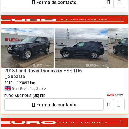
Forma de contacto
2018 Land Rover Discovery HSE TD6
Subasta
2018
123893 km
Gran Bretaña, Goole
EURO AUCTIONS (UK) LTD
Forma de contacto