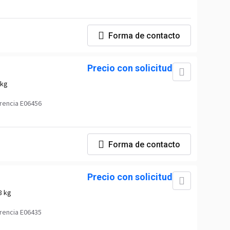
Forma de contacto
Precio con solicitud
 kg
rencia E06456
Forma de contacto
Precio con solicitud
8 kg
rencia E06435