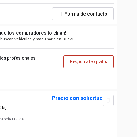
Forma de contacto
que los compradores lo elijan!
buscan vehículos y maquinaria en Truck1
 los profesionales
Regístrate gratis
Precio con solicitud
0 kg
rencia E06398