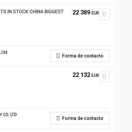
TS IN STOCK CHINA BIGGEST
22 389
EUR
 Ltd.
Forma de contacto
22 132
EUR
 CO. LTD
Forma de contacto