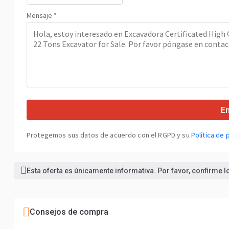
Mensaje *
En
Protegemos sus datos de acuerdo con el RGPD y su
Política de 
Esta oferta es únicamente informativa. Por favor, confirme 
Consejos de compra