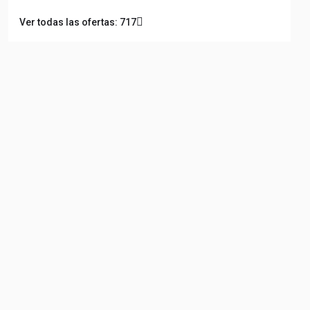
Ver todas las ofertas: 717