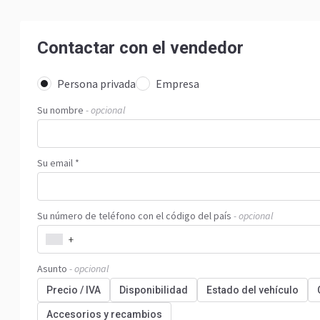
Contactar con el vendedor
Persona privada
Empresa
Su nombre
- opcional
Su email *
Su número de teléfono con el código del país
- opcional
+
Asunto
- opcional
Precio / IVA
Disponibilidad
Estado del vehículo
Accesorios y recambios