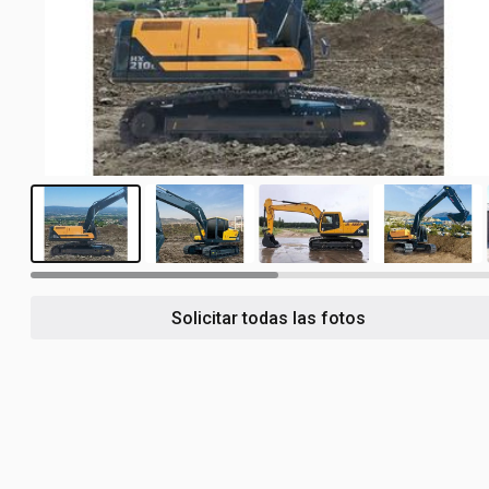
6
Solicitar todas las fotos