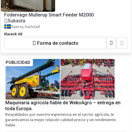
Fodervagn Mullerup Smart Feeder M2000
Subasta
Suecia, Karlstad
Klaravik AB
Forma de contacto
PUBLICIDAD
Maquinaria agrícola fiable de WekoAgro – entrega en
toda Europa.
Respaldados por nuestra experiencia en el sector agrícola, le
garantizamos la mejor relación calidad-precio y un rendimiento
fiable