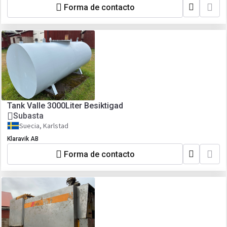
Forma de contacto
Tank Valle 3000Liter Besiktigad
Subasta
Suecia, Karlstad
Klaravik AB
Forma de contacto