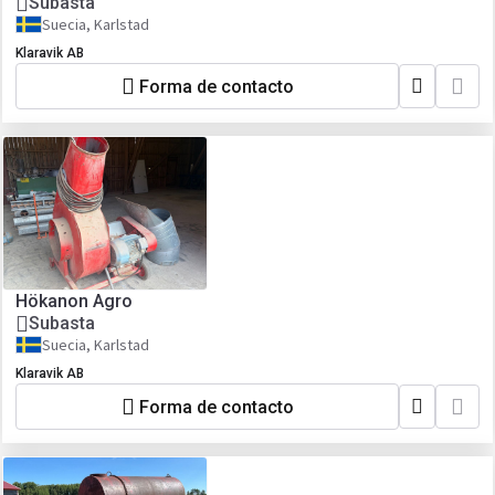
Subasta
Suecia, Karlstad
Klaravik AB
Forma de contacto
Hökanon Agro
Subasta
Suecia, Karlstad
Klaravik AB
Forma de contacto