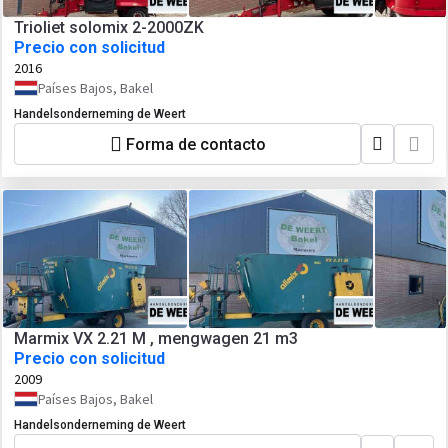
Trioliet solomix 2-2000ZK
Precio con solicitud
2016
Países Bajos, Bakel
Handelsonderneming de Weert
Forma de contacto
Marmix VX 2.21 M , mengwagen 21 m3
Precio con solicitud
2009
Países Bajos, Bakel
Handelsonderneming de Weert