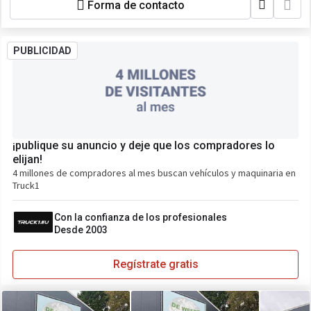
Forma de contacto
PUBLICIDAD
¡publique su anuncio y deje que los compradores lo
elijan!
4 millones de compradores al mes buscan vehículos y maquinaria en
Truck1
Con la confianza de los profesionales
Desde 2003
Regístrate gratis