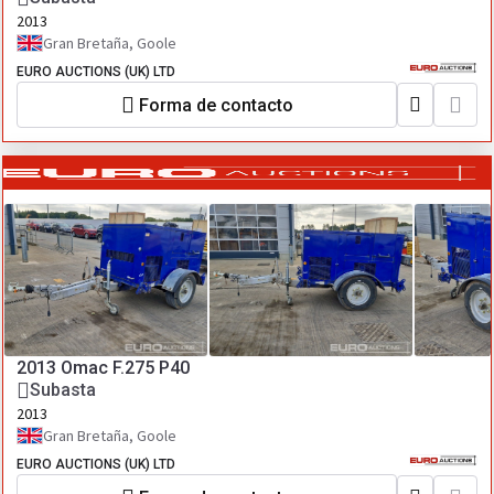
2013
Gran Bretaña, Goole
EURO AUCTIONS (UK) LTD
Forma de contacto
2013 Omac F.275 P40
Subasta
2013
Gran Bretaña, Goole
EURO AUCTIONS (UK) LTD