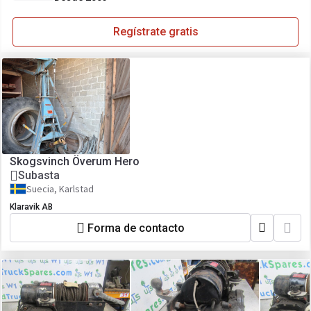
Regístrate gratis
Skogsvinch Överum Hero
Subasta
Suecia, Karlstad
Klaravik AB
Forma de contacto