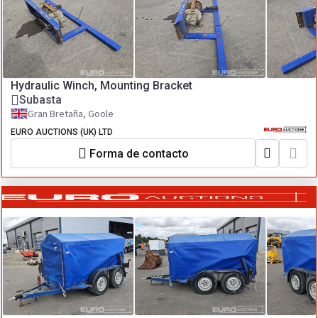
Hydraulic Winch, Mounting Bracket
Subasta
Gran Bretaña, Goole
EURO AUCTIONS (UK) LTD
Forma de contacto