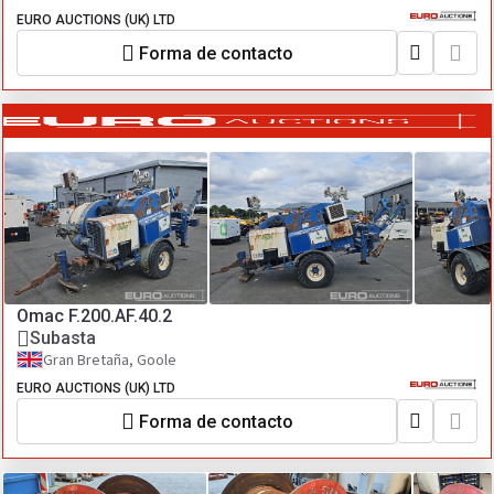
EURO AUCTIONS (UK) LTD
Forma de contacto
Omac F.200.AF.40.2
Subasta
Gran Bretaña, Goole
EURO AUCTIONS (UK) LTD
Forma de contacto