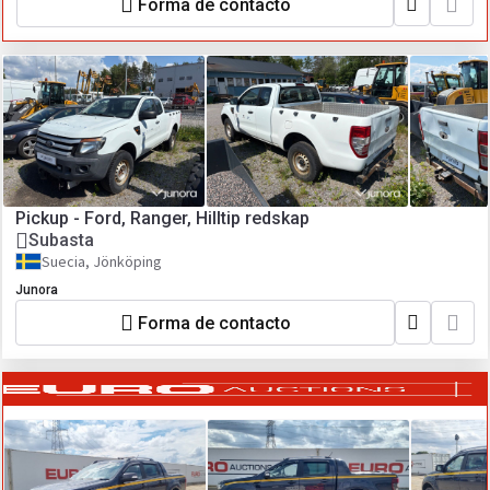
Forma de contacto
Pickup - Ford, Ranger, Hilltip redskap
Subasta
Suecia, Jönköping
Junora
Forma de contacto