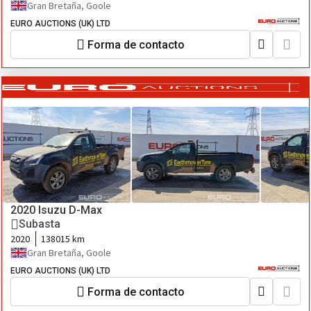
Gran Bretaña, Goole
EURO AUCTIONS (UK) LTD
Forma de contacto
2020 Isuzu D-Max
Subasta
2020
138015 km
Gran Bretaña, Goole
EURO AUCTIONS (UK) LTD
Forma de contacto