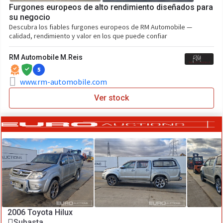
Furgones europeos de alto rendimiento diseñados para
su negocio
Descubra los fiables furgones europeos de RM Automobile —
calidad, rendimiento y valor en los que puede confiar
RM Automobile M.Reis
5
www.rm-automobile.com
Ver stock
2006 Toyota Hilux
Subasta