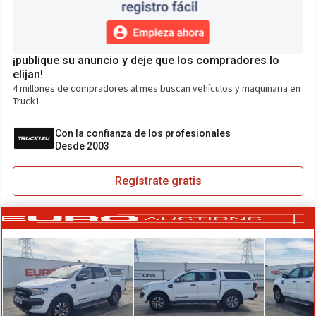
¡publique su anuncio y deje que los compradores lo
elijan!
4 millones de compradores al mes buscan vehículos y maquinaria en
Truck1
Con la confianza de los profesionales
Desde 2003
Regístrate gratis