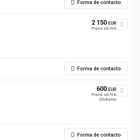
Forma de contacto
2 150
EUR
Precio sin IVA
Forma de contacto
600
EUR
Precio sin IVA
Subasta
Forma de contacto