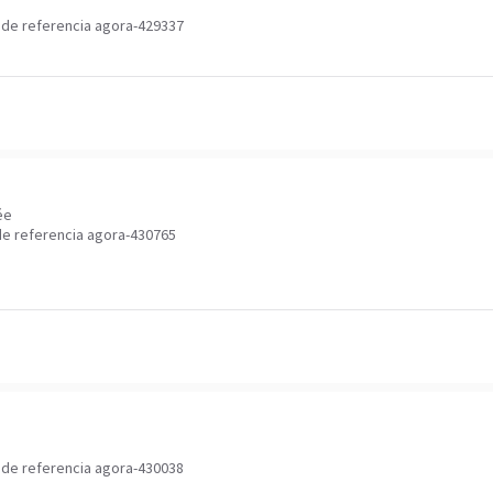
de referencia agora-429337
ée
e referencia agora-430765
de referencia agora-430038