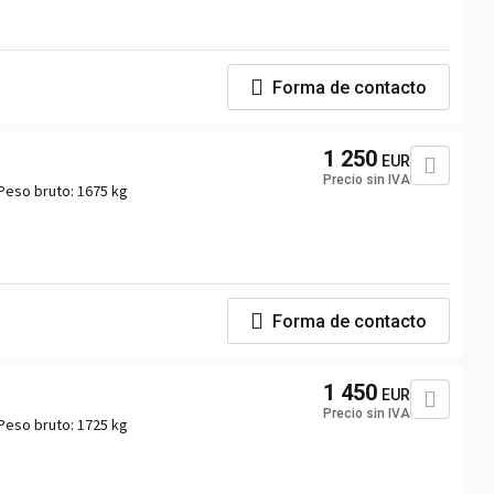
Forma de contacto
1 250
EUR
Precio sin IVA
Peso bruto:
1675 kg
Forma de contacto
1 450
EUR
Precio sin IVA
Peso bruto:
1725 kg