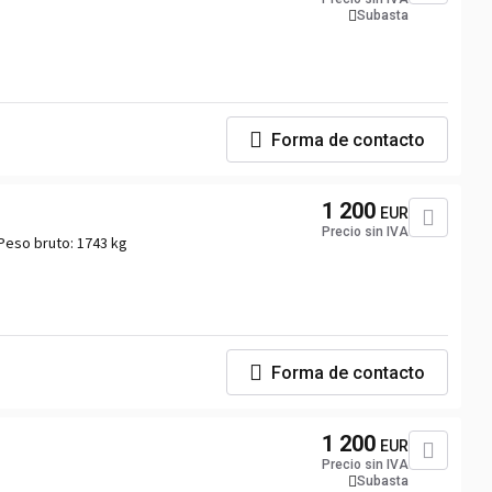
Subasta
Forma de contacto
1 200
EUR
Precio sin IVA
Peso bruto:
1743 kg
Forma de contacto
1 200
EUR
Precio sin IVA
Subasta