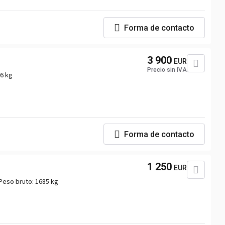
Forma de contacto
3 900
EUR
Precio sin IVA
6 kg
Forma de contacto
1 250
EUR
Peso bruto:
1685 kg