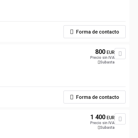
Forma de contacto
800
EUR
Precio sin IVA
Subasta
Forma de contacto
1 400
EUR
Precio sin IVA
Subasta