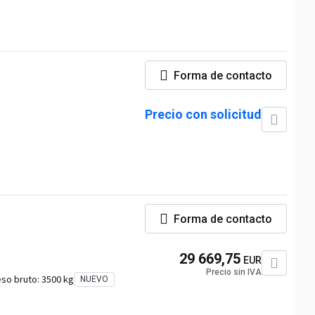
Forma de contacto
Precio con solicitud
Forma de contacto
29 669,75
EUR
Precio sin IVA
so bruto:
3500 kg
NUEVO