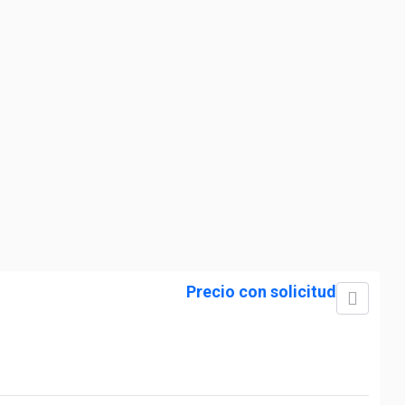
Precio con solicitud