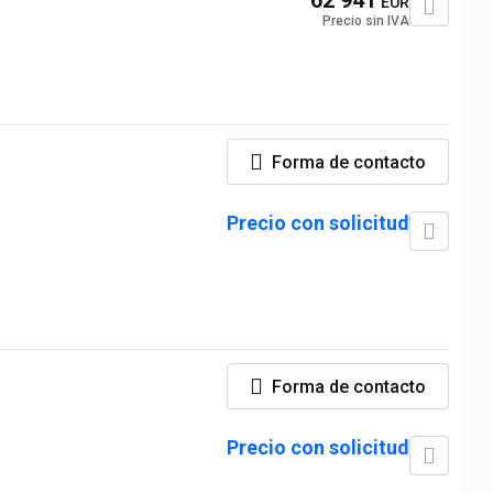
62 941
EUR
Precio sin IVA
Forma de contacto
Precio con solicitud
Forma de contacto
Precio con solicitud