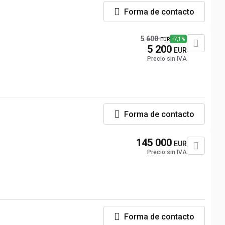
Forma de contacto
5 600
-7,1%
EUR
5 200
EUR
Precio sin IVA
Forma de contacto
145 000
EUR
Precio sin IVA
Forma de contacto