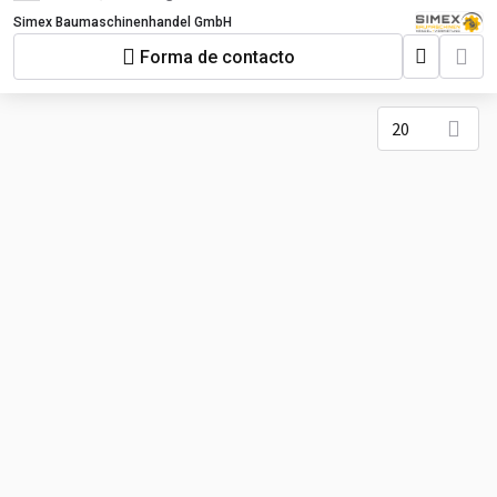
Simex Baumaschinenhandel GmbH
Forma de contacto
20