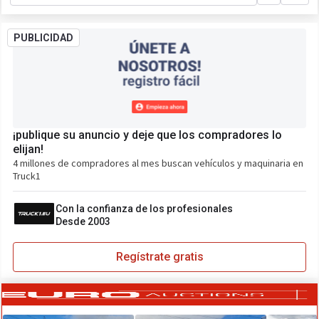
PUBLICIDAD
¡publique su anuncio y deje que los compradores lo
elijan!
4 millones de compradores al mes buscan vehículos y maquinaria en
Truck1
Con la confianza de los profesionales
Desde 2003
Regístrate gratis