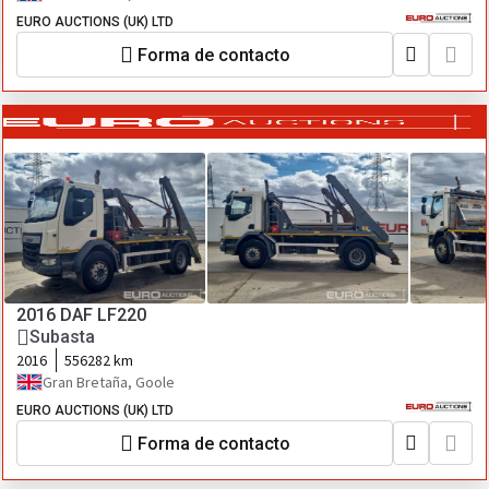
EURO AUCTIONS (UK) LTD
Forma de contacto
2016 DAF LF220
Subasta
2016
556282 km
Gran Bretaña, Goole
EURO AUCTIONS (UK) LTD
Forma de contacto